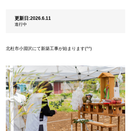
更新日:2026.6.11
進行中
北杜市小淵沢にて新築工事が始まります(^^)