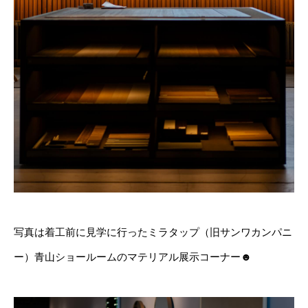
写真は着工前に見学に行ったミラタップ（旧サンワカンパニ
ー）青山ショールームのマテリアル展示コーナー☻