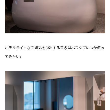
ホテルライクな雰囲気を演出する置き型バスタブいつか使っ
てみたい♪