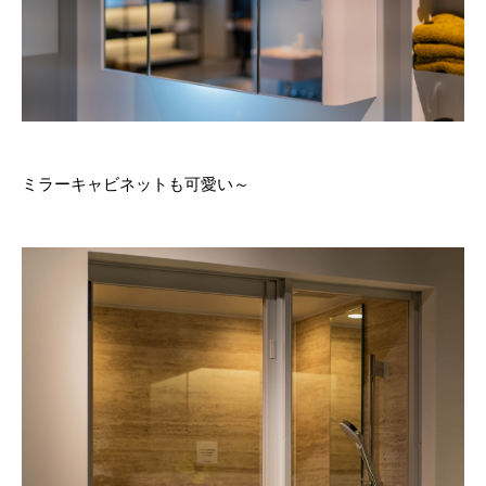
ミラーキャビネットも可愛い～