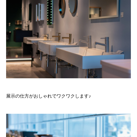
展示の仕方がおしゃれでワクワクします♪