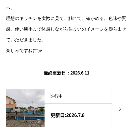
へ。
理想のキッチンを実際に見て、触れて、確かめる。色味や質
感、使い勝手まで体感しながら住まいのイメージを膨らませ
ていただきました。
楽しみですね(^^)v
最終更新日：2026.6.11
進行中
更新日:2026.7.8