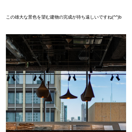
この雄大な景色を望む建物の完成が待ち遠しいですね(^^)b