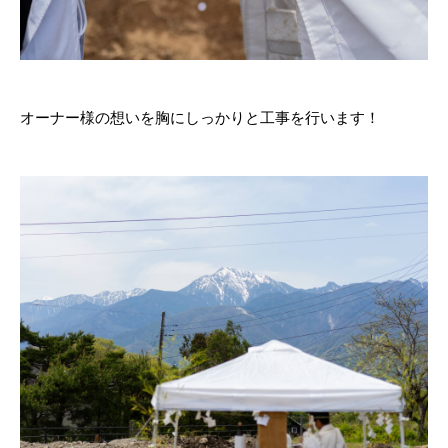
オーナー様の想いを胸にしっかりと工事を行います！