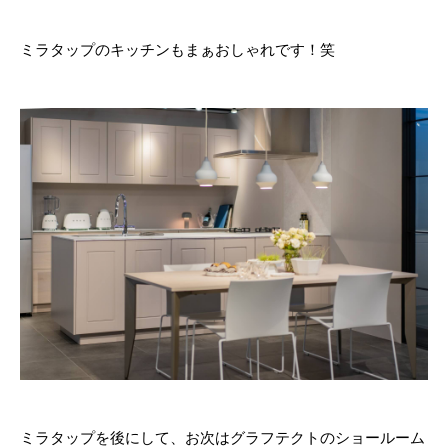
ミラタップのキッチンもまぁおしゃれです！笑
ミラタップを後にして、お次はグラフテクトのショールーム