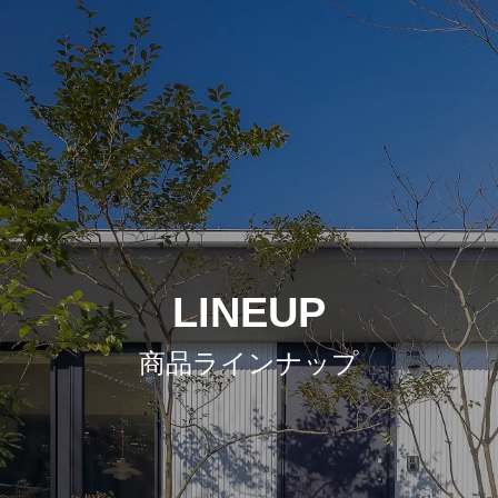
LINEUP
商品ラインナップ