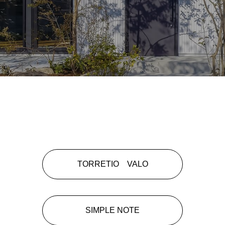
ABOUT US
TORRETIO VALO
わたしたちについて
SIMPLE NOTE
PROJECT